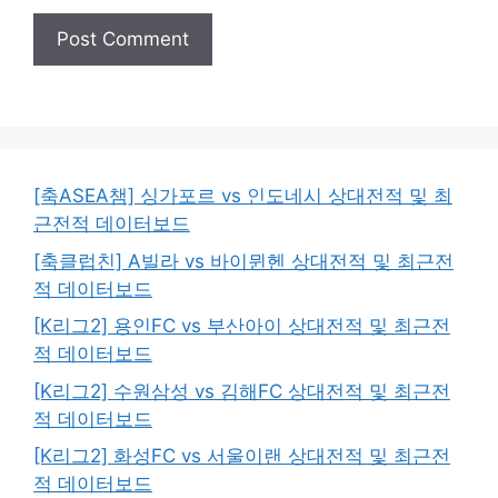
[축ASEA챔] 싱가포르 vs 인도네시 상대전적 및 최
근전적 데이터보드
[축클럽친] A빌라 vs 바이뮌헨 상대전적 및 최근전
적 데이터보드
[K리그2] 용인FC vs 부산아이 상대전적 및 최근전
적 데이터보드
[K리그2] 수원삼성 vs 김해FC 상대전적 및 최근전
적 데이터보드
[K리그2] 화성FC vs 서울이랜 상대전적 및 최근전
적 데이터보드