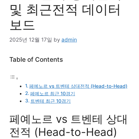
및 최근전적 데이터
보드
2025년 12월 17일
by
admin
Table of Contents
페예노르 vs 트벤테 상대전적 (Head-to-Head)
페예노르 최근 10경기
트벤테 최근 10경기
페예노르 vs 트벤테 상대
전적 (Head-to-Head)