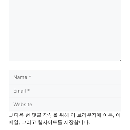
Name
Email
Website
다음 번 댓글 작성을 위해 이 브라우저에 이름, 이
메일, 그리고 웹사이트를 저장합니다.