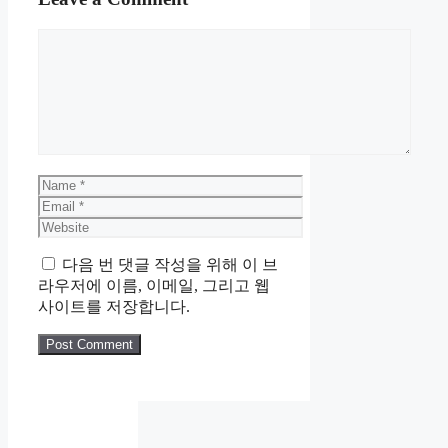
Comment
Name
Email
Website
다음 번 댓글 작성을 위해 이 브
라우저에 이름, 이메일, 그리고 웹
사이트를 저장합니다.