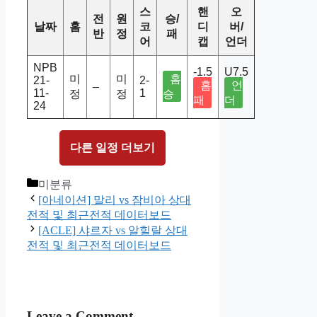
스
핸
오
전
원
승/
날짜
홈
코
디
버/
반
정
패
어
캡
언더
NPB
-1.5
U7.5
미
미
홈
21-
2-
홈
언
–
11-
1
정
정
승
패
더
24
다른 일정 더보기
Categories
미분류
[아네이션] 말리 vs 잠비아 상대
전적 및 최근전적 데이터보드
[ACLE] 샤르자 vs 알힐랄 상대
전적 및 최근전적 데이터보드
Leave a Comment