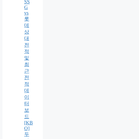
SS
G
vs
롯
데
상
대
전
적
및
최
근
전
적
데
이
터
보
드
[KB
O]
두