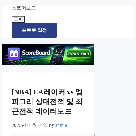
Skip
스코어보드
to
content
Menu
프로토 일정
[NBA] LA레이커 vs 멤
피그리 상대전적 및 최
근전적 데이터보드
2026년 01월 01일
by
admin