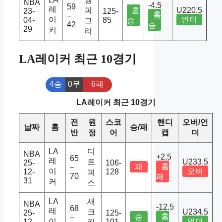
NBA
-4.5
59
레
피
홈
U220.5
23-
125-
홈
–
이
언더
04-
85
그
승
42
승
29
커
리
LA레이커 최근 10경기
4승
0무
6패
LA레이커 최근 10경기
전
원
스코
핸디
오버/언
날짜
홈
승/패
반
정
어
캡
더
LA
디
NBA
+2.5
65
레
트
U233.5
25-
106-
홈
패
–
이
오버
12-
128
피
70
패
31
커
스
LA
새
NBA
-12.5
68
레
크
U234.5
25-
125-
홈
승
–
이
언더
12-
101