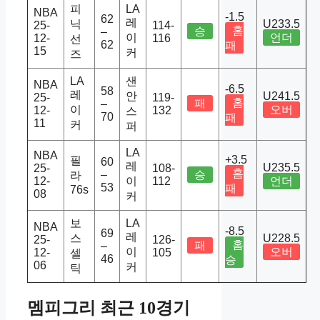
피
LA
NBA
-1.5
62
레
닉
U233.5
25-
114-
홈
승
–
이
언더
12-
116
선
62
패
15
커
즈
LA
샌
NBA
-6.5
58
레
안
U241.5
25-
119-
홈
패
–
이
오버
12-
132
스
70
패
11
커
퍼
LA
NBA
+3.5
필
60
레
U235.5
25-
108-
홈
–
승
라
12-
이
112
언더
53
패
76s
08
커
보
LA
NBA
-8.5
69
레
스
U228.5
25-
126-
홈
패
–
이
오버
12-
105
셀
46
승
06
커
틱
멤피그리 최근 10경기