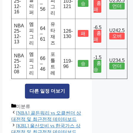
피
U230.5
25-
103-
홈
승
–
리
언더
12-
121
그
56
패
16
퍼
리
멤
유
NBA
-6.5
64
피
타
U242.5
25-
126-
홈
패
–
오버
12-
130
그
재
61
패
13
리
즈
멤
포
NBA
-1.5
66
피
틀
U234.5
25-
119-
홈
승
–
언더
12-
96
그
트
46
승
08
리
레
다른 일정 더보기
Categories
미분류
[NBA] 골든워리 vs 오클썬더 상
대전적 및 최근전적 데이터보드
[KBL] 울산모비 vs 한국가스 상
대전적 및 최근전적 데이터보드