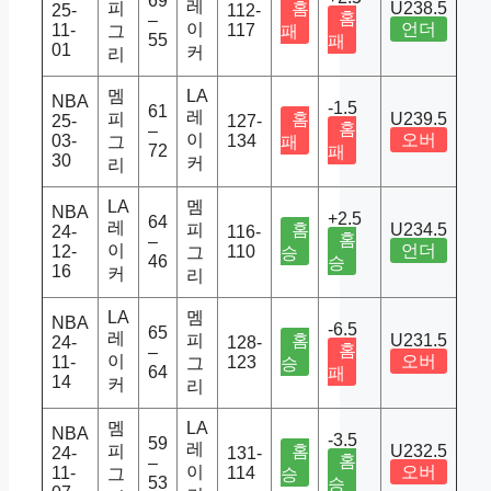
69
레
피
홈
U238.5
25-
112-
홈
–
이
언더
11-
117
그
패
55
패
01
커
리
멤
LA
NBA
-1.5
61
레
피
홈
U239.5
25-
127-
홈
–
이
오버
03-
134
그
패
72
패
30
커
리
LA
멤
NBA
+2.5
64
레
피
홈
U234.5
24-
116-
홈
–
이
언더
12-
110
그
승
46
승
16
커
리
LA
멤
NBA
-6.5
65
레
피
홈
U231.5
24-
128-
홈
–
이
오버
11-
123
그
승
64
패
14
커
리
멤
LA
NBA
-3.5
59
레
피
홈
U232.5
24-
131-
홈
–
이
오버
11-
114
그
승
53
승