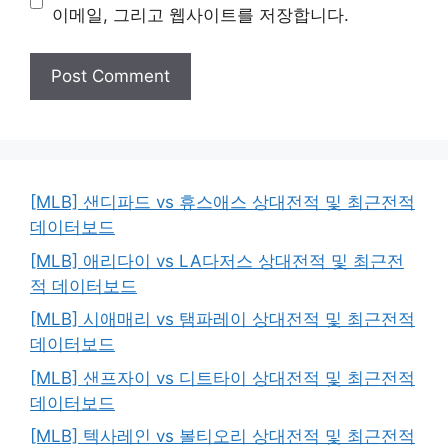
이메일, 그리고 웹사이트를 저장합니다.
[MLB] 샌디파드 vs 휴스애스 상대전적 및 최근전적
데이터보드
[MLB] 애리다이 vs LA다저스 상대전적 및 최근전
적 데이터보드
[MLB] 시애매리 vs 탬파레이 상대전적 및 최근전적
데이터보드
[MLB] 샌프자이 vs 디트타이 상대전적 및 최근전적
데이터보드
[MLB] 텍사레인 vs 볼티오리 상대전적 및 최근전적