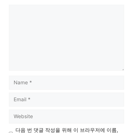
Comment
Name
Email
Website
다음 번 댓글 작성을 위해 이 브라우저에 이름,