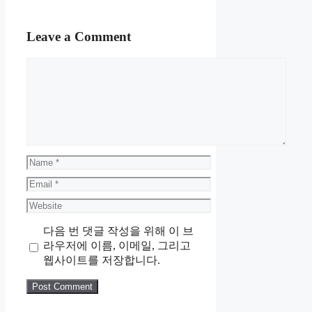
Leave a Comment
Comment
Name
Email
Website
다음 번 댓글 작성을 위해 이 브
라우저에 이름, 이메일, 그리고
웹사이트를 저장합니다.