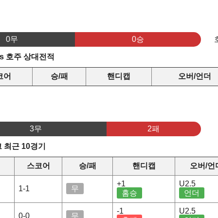
0무
0승
s 호주 상대전적
코어
승/패
핸디캡
오버/언더
3무
2패
 최근 10경기
스코어
승/패
핸디캡
오버/언
+1
U2.5
1-1
무
홈승
언더
-1
U2.5
0-0
무