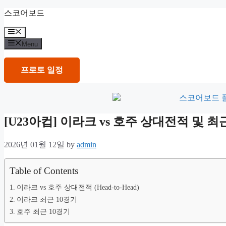
Skip
스코어보드
to
content
Menu
Menu
프로토 일정
[U23아컵] 이라크 vs 호주 상대전적 및
2026년 01월 12일
by
admin
Table of Contents
이라크 vs 호주 상대전적 (Head-to-Head)
이라크 최근 10경기
호주 최근 10경기