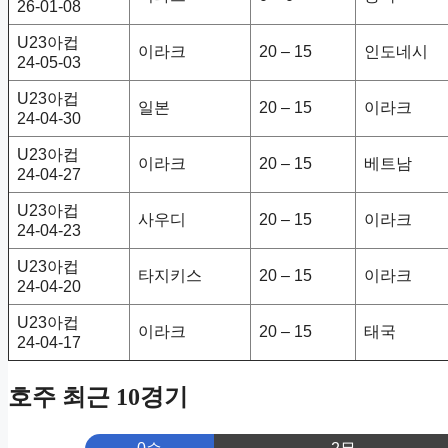
26-01-08
U23아컵
이라크
20 – 15
인도네시
24-05-03
U23아컵
일본
20 – 15
이라크
24-04-30
U23아컵
이라크
20 – 15
베트남
24-04-27
U23아컵
사우디
20 – 15
이라크
24-04-23
U23아컵
타지키스
20 – 15
이라크
24-04-20
U23아컵
이라크
20 – 15
태국
24-04-17
호주 최근 10경기