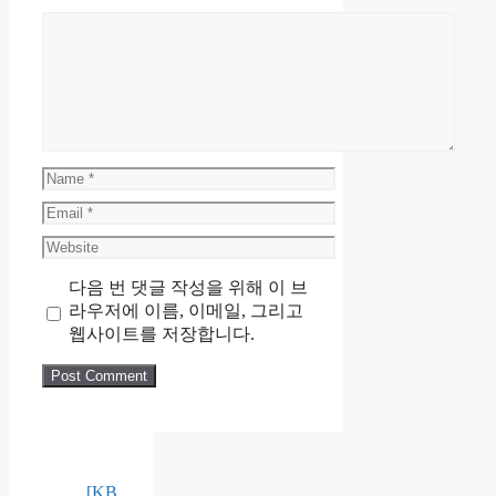
Comment
Name
Email
Website
다음 번 댓글 작성을 위해 이 브
라우저에 이름, 이메일, 그리고
웹사이트를 저장합니다.
[KB