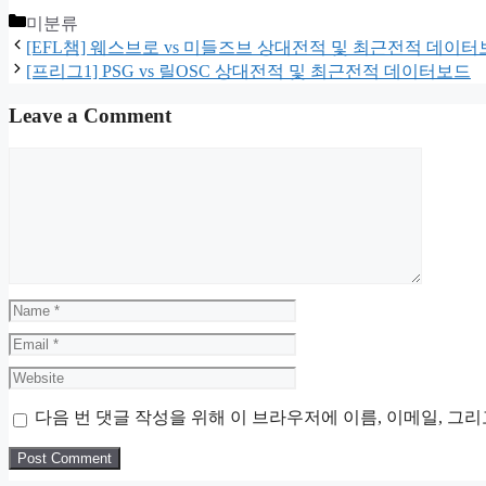
Categories
미분류
[EFL챔] 웨스브로 vs 미들즈브 상대전적 및 최근전적 데이
[프리그1] PSG vs 릴OSC 상대전적 및 최근전적 데이터보드
Leave a Comment
Comment
Name
Email
Website
다음 번 댓글 작성을 위해 이 브라우저에 이름, 이메일, 그