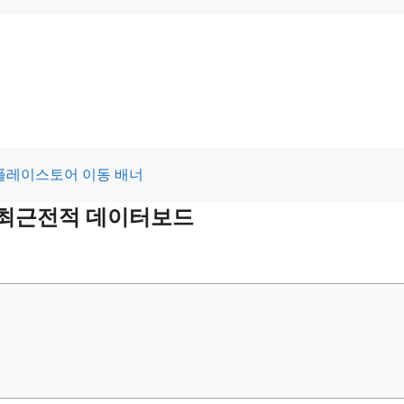
및 최근전적 데이터보드