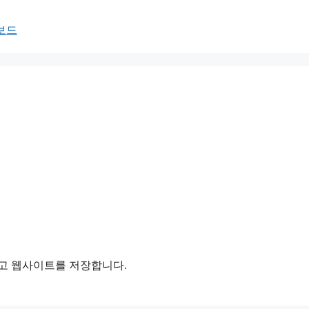
터보드
리고 웹사이트를 저장합니다.