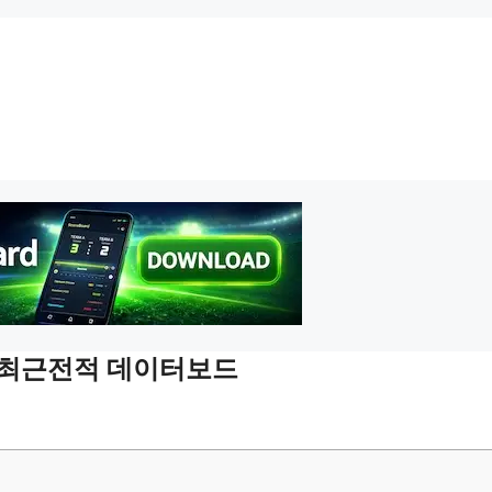
및 최근전적 데이터보드