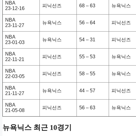
NBA
피닉선즈
68 – 63
뉴욕닉스
23-12-16
NBA
뉴욕닉스
56 – 64
피닉선즈
23-11-27
NBA
뉴욕닉스
54 – 31
피닉선즈
23-01-03
NBA
피닉선즈
55 – 53
뉴욕닉스
22-11-21
NBA
피닉선즈
58 – 55
뉴욕닉스
22-03-05
NBA
뉴욕닉스
44 – 57
피닉선즈
21-11-27
NBA
피닉선즈
56 – 63
뉴욕닉스
21-05-08
뉴욕닉스 최근 10경기