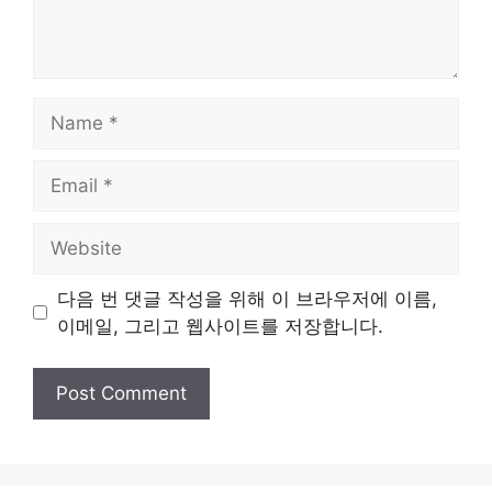
Name
Email
Website
다음 번 댓글 작성을 위해 이 브라우저에 이름,
이메일, 그리고 웹사이트를 저장합니다.