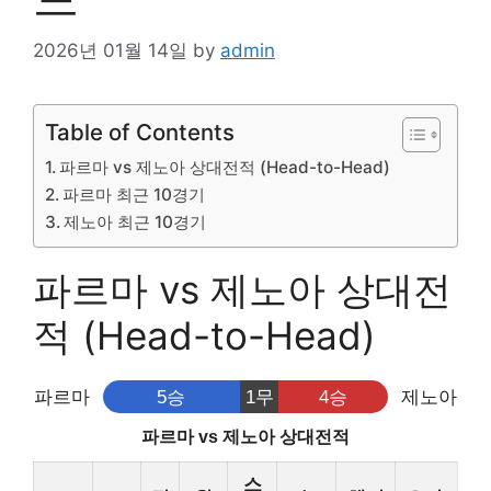
2026년 01월 14일
by
admin
Table of Contents
파르마 vs 제노아 상대전적 (Head-to-Head)
파르마 최근 10경기
제노아 최근 10경기
파르마 vs 제노아 상대전
적 (Head-to-Head)
파르마
5승
1무
4승
제노아
파르마 vs 제노아 상대전적
스