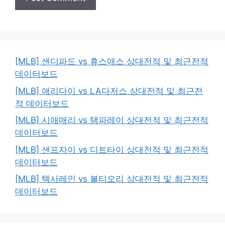
[MLB] 샌디파드 vs 휴스애스 상대전적 및 최근전적
데이터보드
[MLB] 애리다이 vs LA다저스 상대전적 및 최근전
적 데이터보드
[MLB] 시애매리 vs 탬파레이 상대전적 및 최근전적
데이터보드
[MLB] 샌프자이 vs 디트타이 상대전적 및 최근전적
데이터보드
[MLB] 텍사레인 vs 볼티오리 상대전적 및 최근전적
데이터보드