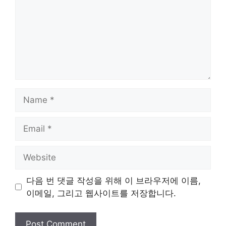
Name
Email
Website
다음 번 댓글 작성을 위해 이 브라우저에 이름,
이메일, 그리고 웹사이트를 저장합니다.