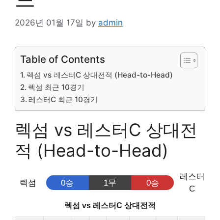
2026년 01월 17일
by
admin
Table of Contents
렉섬 vs 레스터C 상대전적 (Head-to-Head)
렉섬 최근 10경기
레스터C 최근 10경기
렉섬 vs 레스터C 상대전
적 (Head-to-Head)
레스터
렉섬
0승
1무
0승
C
렉섬 vs 레스터C 상대전적