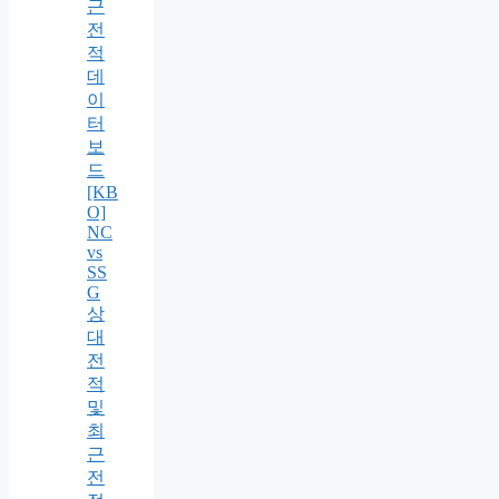
근
전
적
데
이
터
보
드
[KB
O]
NC
vs
SS
G
상
대
전
적
및
최
근
전