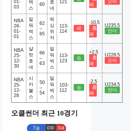
오버
01-
121
벅
호
60
패
03
스
네
밀
워
NBA
-10.5
62
워
싱
U235.5
26-
113-
홈
패
–
언더
01-
114
벅
위
65
패
01
스
저
샬
밀
NBA
+2.5
66
럿
워
U228.5
25-
113-
홈
승
–
오버
12-
123
호
벅
63
패
30
네
스
시
밀
NBA
-2.5
50
카
워
U234.5
25-
103-
홈
승
–
언더
12-
112
불
벅
54
패
28
스
스
오클썬더 최근 10경기
7승
0무
3패