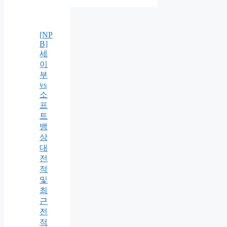
[NP
B]
세
이
부
vs
소
프
트
뱅
상
대
전
적
및
최
근
전
적