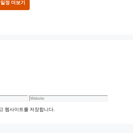
 일정 더보기
Website
리고 웹사이트를 저장합니다.