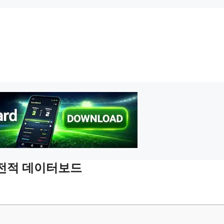
최근전적 데이터보드