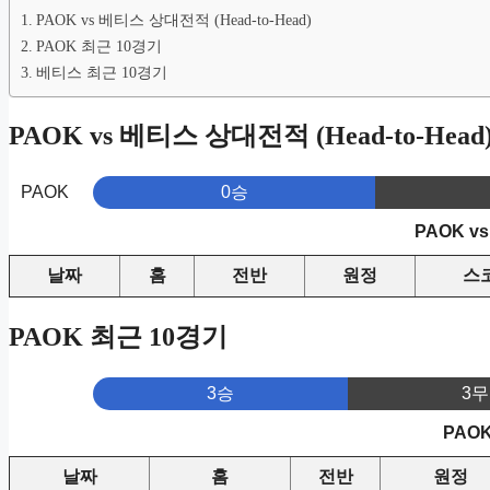
PAOK vs 베티스 상대전적 (Head-to-Head)
PAOK 최근 10경기
베티스 최근 10경기
PAOK vs 베티스 상대전적 (Head-to-Head
0승
PAOK
PAOK 
날짜
홈
전반
원정
스
PAOK 최근 10경기
3승
3무
PAO
날짜
홈
전반
원정