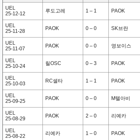
UEL
루도고레
1 – 1
PAOK
25-12-12
UEL
PAOK
0 – 0
SK브란
25-11-28
UEL
PAOK
0 – 0
영보이스
25-11-07
UEL
릴OSC
0 – 3
PAOK
25-10-24
UEL
RC셀타
1 – 1
PAOK
25-10-03
UEL
PAOK
0 – 0
M텔아비
25-09-25
UEL
PAOK
2 – 0
리예카
25-08-29
UEL
리예카
1 – 0
PAOK
25-08-22