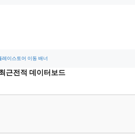
및 최근전적 데이터보드