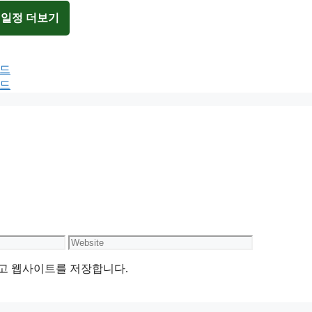
 일정 더보기
보드
보드
Website
리고 웹사이트를 저장합니다.