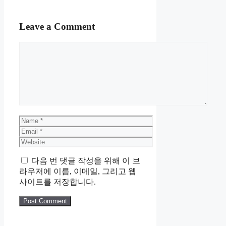
Leave a Comment
Comment
Name
Email
Website
다음 번 댓글 작성을 위해 이 브
라우저에 이름, 이메일, 그리고 웹
사이트를 저장합니다.