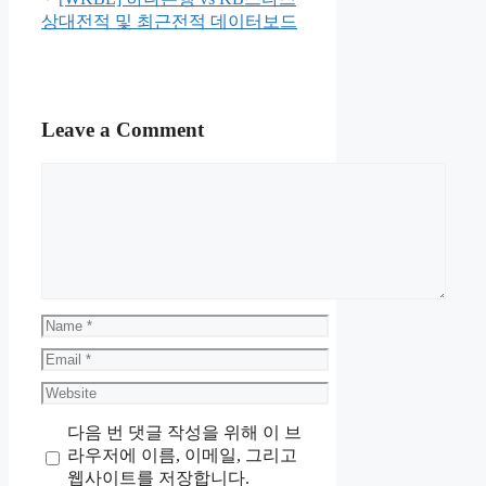
상대전적 및 최근전적 데이터보드
Leave a Comment
Comment
Name
Email
Website
다음 번 댓글 작성을 위해 이 브
라우저에 이름, 이메일, 그리고
웹사이트를 저장합니다.