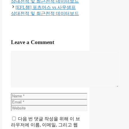
상대전적 및 최근전적 데이터보드
[EFL챔] 포츠머스 vs 사우샘프
상대전적 및 최근전적 데이터보드
Leave a Comment
Comment
Name
Email
Website
다음 번 댓글 작성을 위해 이 브
라우저에 이름, 이메일, 그리고 웹