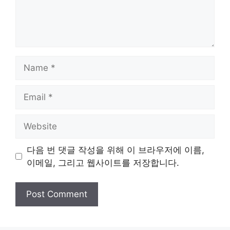
Name
Email
Website
다음 번 댓글 작성을 위해 이 브라우저에 이름,
이메일, 그리고 웹사이트를 저장합니다.