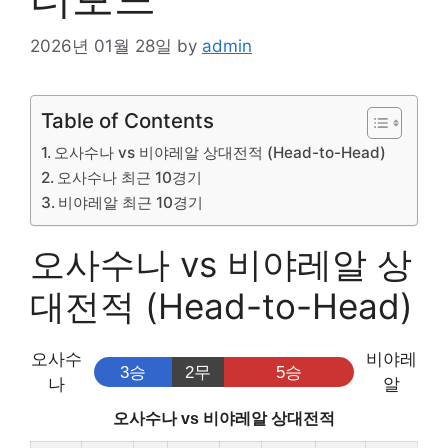
2026년 01월 28일
by
admin
Table of Contents
오사수나 vs 비야레알 상대전적 (Head-to-Head)
오사수나 최근 10경기
비야레알 최근 10경기
오사수나 vs 비야레알 상
대전적 (Head-to-Head)
오사수
비야레
3승
2무
5승
나
알
오사수나 vs 비야레알 상대전적