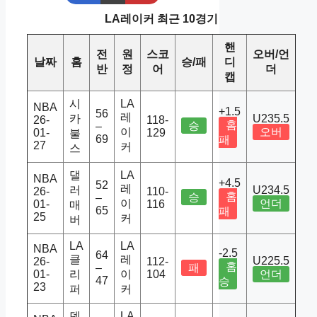
LA레이커 최근 10경기
핸
전
원
스코
오버/언
날짜
홈
승/패
디
반
정
어
더
캡
시
LA
NBA
+1.5
56
레
카
U235.5
26-
118-
홈
승
–
이
오버
01-
129
불
69
패
27
커
스
댈
LA
NBA
+4.5
52
레
러
U234.5
26-
110-
홈
승
–
이
언더
01-
116
매
65
패
25
커
버
LA
LA
NBA
-2.5
64
클
레
U225.5
26-
112-
홈
–
패
01-
리
이
104
언더
47
승
23
퍼
커
덴
LA