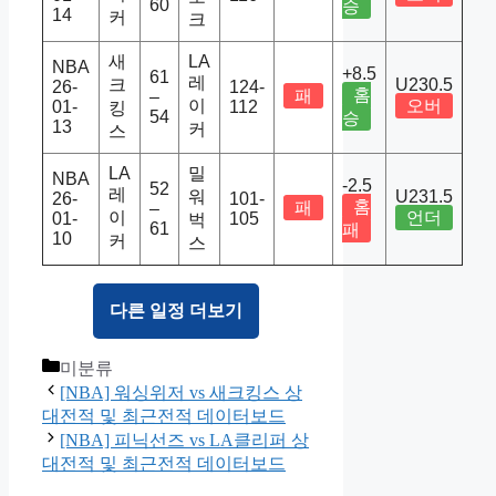
60
승
14
커
크
새
LA
NBA
+8.5
61
레
크
U230.5
26-
124-
홈
패
–
이
오버
01-
112
킹
54
승
13
커
스
LA
밀
NBA
-2.5
52
레
워
U231.5
26-
101-
홈
패
–
이
언더
01-
105
벅
61
패
10
커
스
다른 일정 더보기
Categories
미분류
[NBA] 워싱위저 vs 새크킹스 상
대전적 및 최근전적 데이터보드
[NBA] 피닉선즈 vs LA클리퍼 상
대전적 및 최근전적 데이터보드