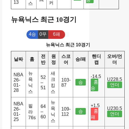
13
커
스
뉴욕닉스 최근 10경기
4승
0무
6패
뉴욕닉스 최근 10경기
전
원
스코
핸디
오버/언
날짜
홈
승/패
반
정
어
캡
더
뉴
새
NBA
-14.5
52
욕
크
U228.5
26-
103-
홈
승
–
언더
01-
87
닉
킹
51
승
28
스
스
뉴
NBA
+1.5
필
64
욕
U230.5
26-
109-
홈
승
–
라
언더
01-
112
닉
60
패
76s
25
스