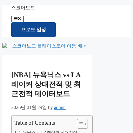
Skip
스코어보드
to
content
Menu
프로토 일정
[NBA] 뉴욕닉스 vs LA
레이커 상대전적 및 최
근전적 데이터보드
2026년 01월 29일
by
admin
Table of Contents
뉴욕닉스 vs LA레이커 상대전적