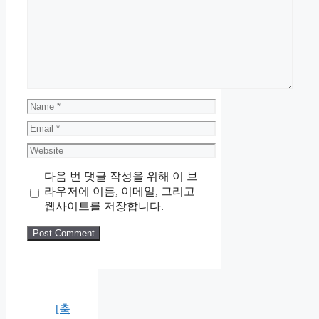
Comment
Name
Email
Website
다음 번 댓글 작성을 위해 이 브
라우저에 이름, 이메일, 그리고
웹사이트를 저장합니다.
[축