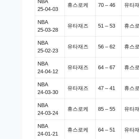
NBA
휴스로케
70 – 46
유타
25-04-03
NBA
유타재즈
51 – 53
휴스
25-03-28
NBA
유타재즈
56 – 62
휴스
25-02-23
NBA
유타재즈
64 – 67
휴스
24-04-12
NBA
유타재즈
47 – 41
휴스
24-03-30
NBA
휴스로케
85 – 55
유타
24-03-24
NBA
휴스로케
64 – 51
유타
24-01-21