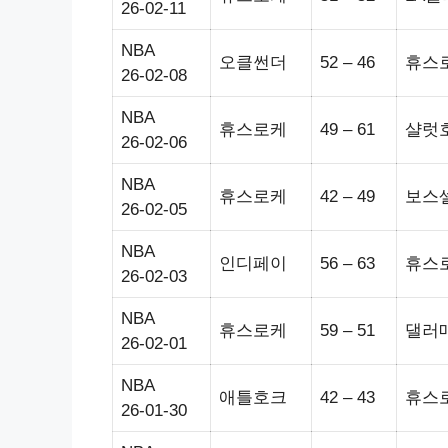
26-02-11
NBA
오클썬더
52 – 46
휴스
26-02-08
NBA
휴스로케
49 – 61
샬럿
26-02-06
NBA
휴스로케
42 – 49
보스
26-02-05
NBA
인디페이
56 – 63
휴스
26-02-03
NBA
휴스로케
59 – 51
댈러
26-02-01
NBA
애틀호크
42 – 43
휴스
26-01-30