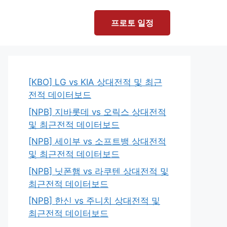
프로토 일정
[KBO] LG vs KIA 상대전적 및 최근
전적 데이터보드
[NPB] 지바롯데 vs 오릭스 상대전적
및 최근전적 데이터보드
[NPB] 세이부 vs 소프트뱅 상대전적
및 최근전적 데이터보드
[NPB] 닛폰햄 vs 라쿠텐 상대전적 및
최근전적 데이터보드
[NPB] 한신 vs 주니치 상대전적 및
최근전적 데이터보드