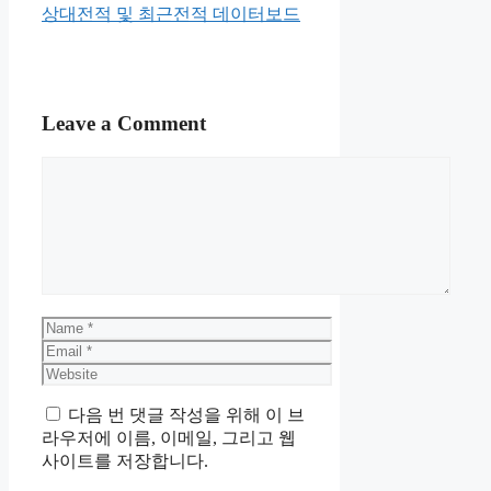
상대전적 및 최근전적 데이터보드
Leave a Comment
Comment
Name
Email
Website
다음 번 댓글 작성을 위해 이 브
라우저에 이름, 이메일, 그리고 웹
사이트를 저장합니다.