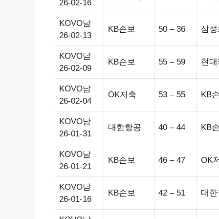
26-02-16
KOVO남
KB손보
50 – 36
삼성
26-02-13
KOVO남
KB손보
55 – 59
현대
26-02-09
KOVO남
OK저축
53 – 55
KB
26-02-04
KOVO남
대한항공
40 – 44
KB
26-01-31
KOVO남
KB손보
46 – 47
OK
26-01-21
KOVO남
KB손보
42 – 51
대한
26-01-16