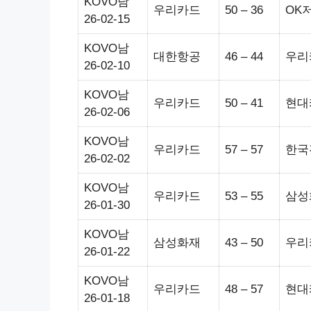
KOVO남
우리카드
50 – 36
OK
26-02-15
KOVO남
대한항공
46 – 44
우리
26-02-10
KOVO남
우리카드
50 – 41
현대
26-02-06
KOVO남
우리카드
57 – 57
한국
26-02-02
KOVO남
우리카드
53 – 55
삼성
26-01-30
KOVO남
삼성화재
43 – 50
우리
26-01-22
KOVO남
우리카드
48 – 57
현대
26-01-18