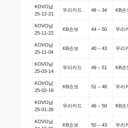
KOVO남
우리카드
48 – 34
KB손
25-12-21
KOVO남
KB손보
44 – 50
우리
25-11-22
KOVO남
KB손보
40 – 43
우리
25-11-04
KOVO남
우리카드
49 – 51
KB손
25-03-14
KOVO남
KB손보
51 – 48
우리
25-02-19
KOVO남
우리카드
46 – 50
KB손
25-01-26
KOVO남
KB손보
50 – 43
우리