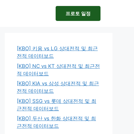
프로토 일정
[KBO] 키움 vs LG 상대전적 및 최근
전적 데이터보드
[KBO] NC vs KT 상대전적 및 최근전
적 데이터보드
[KBO] KIA vs 삼성 상대전적 및 최근
전적 데이터보드
[KBO] SSG vs 롯데 상대전적 및 최
근전적 데이터보드
[KBO] 두산 vs 한화 상대전적 및 최
근전적 데이터보드