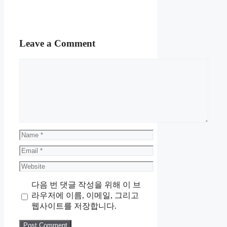
Leave a Comment
Comment
Name
Email
Website
다음 번 댓글 작성을 위해 이 브
라우저에 이름, 이메일, 그리고
웹사이트를 저장합니다.