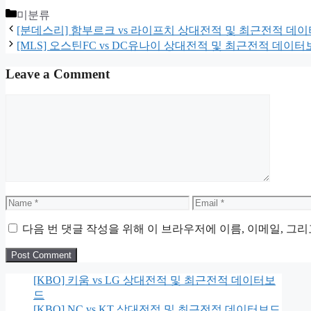
Categories
미분류
[분데스리] 함부르크 vs 라이프치 상대전적 및 최근전적 데
[MLS] 오스틴FC vs DC유나이 상대전적 및 최근전적 데이
Leave a Comment
Comment
Name
Email
다음 번 댓글 작성을 위해 이 브라우저에 이름, 이메일, 그
[KBO] 키움 vs LG 상대전적 및 최근전적 데이터보
드
[KBO] NC vs KT 상대전적 및 최근전적 데이터보드