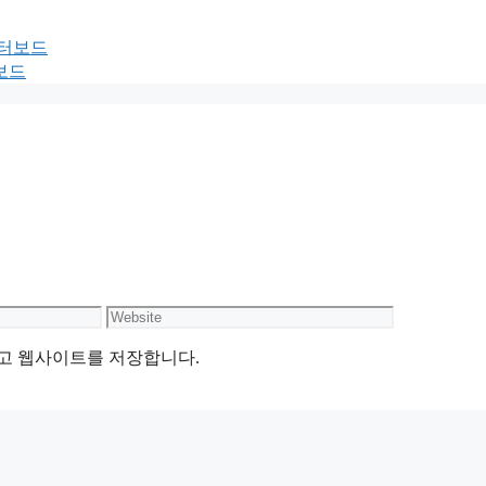
이터보드
터보드
Website
리고 웹사이트를 저장합니다.