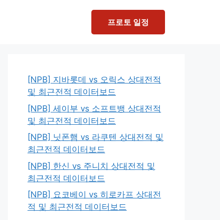
프로토 일정
[NPB] 지바롯데 vs 오릭스 상대전적
및 최근전적 데이터보드
[NPB] 세이부 vs 소프트뱅 상대전적
및 최근전적 데이터보드
[NPB] 닛폰햄 vs 라쿠텐 상대전적 및
최근전적 데이터보드
[NPB] 한신 vs 주니치 상대전적 및
최근전적 데이터보드
[NPB] 요코베이 vs 히로카프 상대전
적 및 최근전적 데이터보드