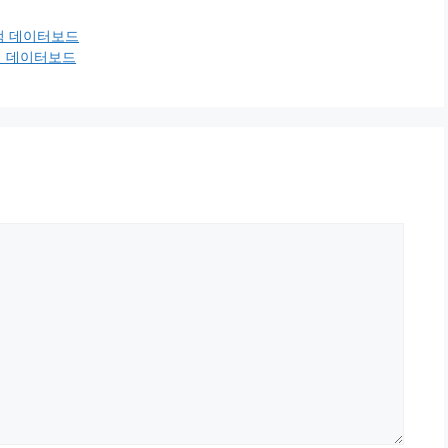
전적 데이터보드
전적 데이터보드