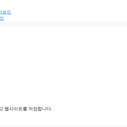
이터보드
보드
리고 웹사이트를 저장합니다.