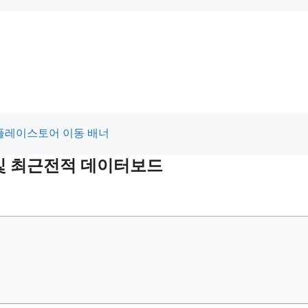
 및 최근전적 데이터보드