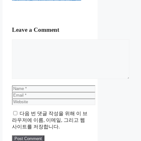
Leave a Comment
Comment
Name
Email
Website
다음 번 댓글 작성을 위해 이 브
라우저에 이름, 이메일, 그리고 웹
사이트를 저장합니다.