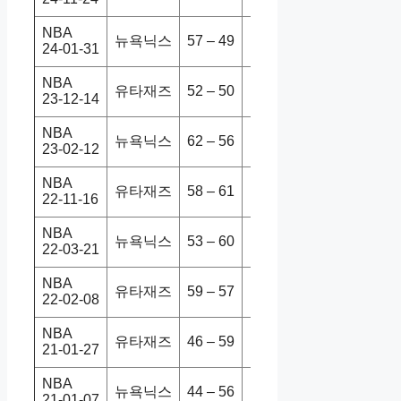
NBA
뉴욕닉스
57 – 49
유타재즈
118-103
24-01-31
NBA
유타재즈
52 – 50
뉴욕닉스
117-113
23-12-14
NBA
뉴욕닉스
62 – 56
유타재즈
126-120
23-02-12
NBA
유타재즈
58 – 61
뉴욕닉스
111-118
22-11-16
NBA
뉴욕닉스
53 – 60
유타재즈
93-108
22-03-21
NBA
유타재즈
59 – 57
뉴욕닉스
113-104
22-02-08
NBA
유타재즈
46 – 59
뉴욕닉스
108-94
21-01-27
NBA
뉴욕닉스
44 – 56
유타재즈
112-100
21-01-07