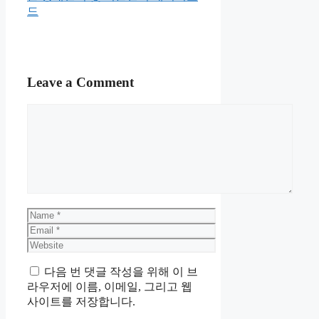
드
Leave a Comment
Comment
Name
Email
Website
다음 번 댓글 작성을 위해 이 브
라우저에 이름, 이메일, 그리고 웹
사이트를 저장합니다.