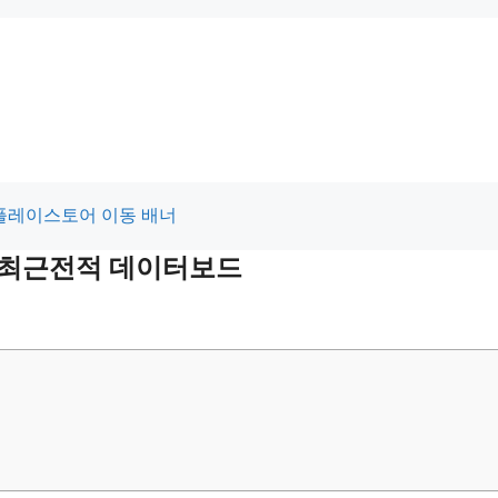
및 최근전적 데이터보드