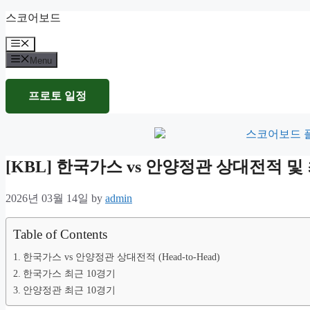
Skip
스코어보드
to
content
Menu
Menu
프로토 일정
[KBL] 한국가스 vs 안양정관 상대전적 
2026년 03월 14일
by
admin
Table of Contents
한국가스 vs 안양정관 상대전적 (Head-to-Head)
한국가스 최근 10경기
안양정관 최근 10경기