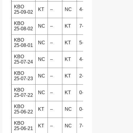
-2.5
KBO
KT
–
NC
4-9
홈패
25-09-02
홈패
-2.5
KBO
NC
–
KT
7-6
홈승
25-08-02
홈패
+2.5
KBO
NC
–
KT
5-3
홈승
25-08-01
홈승
+2.5
KBO
NC
–
KT
4-5
홈패
25-07-24
홈승
-2.5
KBO
NC
–
KT
2-9
홈패
25-07-23
홈패
-2.5
KBO
NC
–
KT
0-7
홈패
25-07-22
홈패
-2.5
KBO
KT
–
NC
0-2
홈패
25-06-22
홈패
-2.5
KBO
KT
–
NC
7-5
홈승
25-06-21
홈패