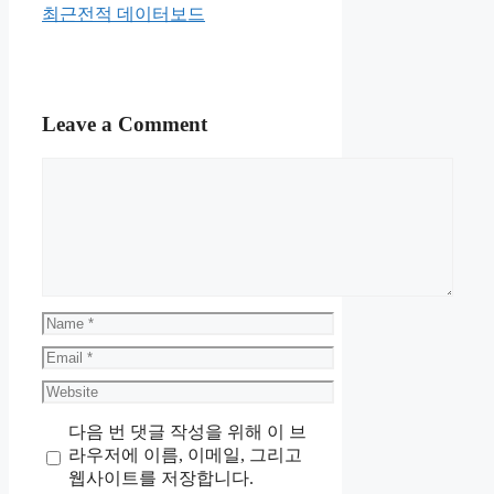
최근전적 데이터보드
Leave a Comment
Comment
Name
Email
Website
다음 번 댓글 작성을 위해 이 브
라우저에 이름, 이메일, 그리고
웹사이트를 저장합니다.