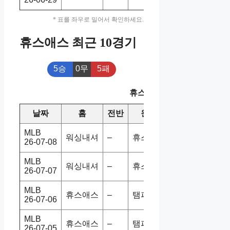
* 표를 좌우로 밀어서 확인하세요.
휴스애스 최근 10경기
5승
0무
5패
휴스애스 최근 10경기
날짜
홈
전반
원정
스코어
승/패
MLB
워싱내셔
–
휴스애스
3-6
홈패
26-07-08
MLB
워싱내셔
–
휴스애스
12-11
홈승
26-07-07
MLB
휴스애스
–
탬파레이
2-0
홈승
26-07-06
MLB
휴스애스
–
탬파레이
10-8
홈승
26-07-05