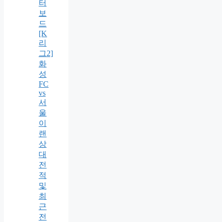
터
보
드
[K
리
그2]
화
성
FC
vs
서
울
이
랜
상
대
전
적
및
최
근
전