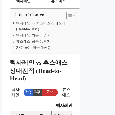
텍사레인
휴스애스
Table of Contents
텍사레인 vs 휴스애스 상대전적
(Head-to-Head)
텍사레인 최근 10경기
휴스애스 최근 10경기
자주 묻는 질문 (FAQ)
텍사레인 vs 휴스애스
상대전적 (Head-to-
Head)
텍사
휴스
3승
0무
7승
레인
애스
텍사레인 vs 휴스애스 상대전적