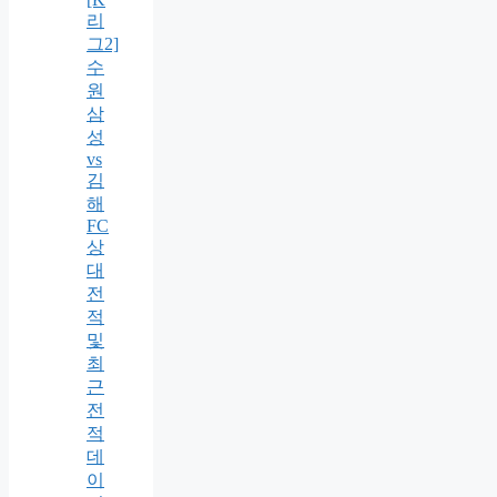
리
그2]
수
원
삼
성
vs
김
해
FC
상
대
전
적
및
최
근
전
적
데
이