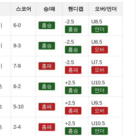
정
스코어
승/패
핸디캡
오버/언더
-2.5
U8.5
키
6-0
홈승
홈승
언더
-2.5
U8.5
키
9-3
홈승
홈승
오버
-2.5
U7.5
키
7-9
홈패
홈패
오버
+2.5
U10.5
츠
6-2
홈승
홈승
언더
+2.5
U9.5
츠
5-10
홈패
홈패
오버
+2.5
U10.5
츠
2-4
홈패
홈승
언더