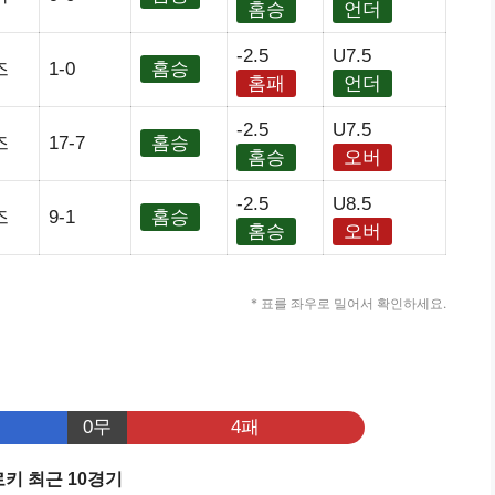
홈승
언더
-2.5
U7.5
즈
1-0
홈승
홈패
언더
-2.5
U7.5
즈
17-7
홈승
홈승
오버
-2.5
U8.5
즈
9-1
홈승
홈승
오버
* 표를 좌우로 밀어서 확인하세요.
기
0무
4패
키 최근 10경기