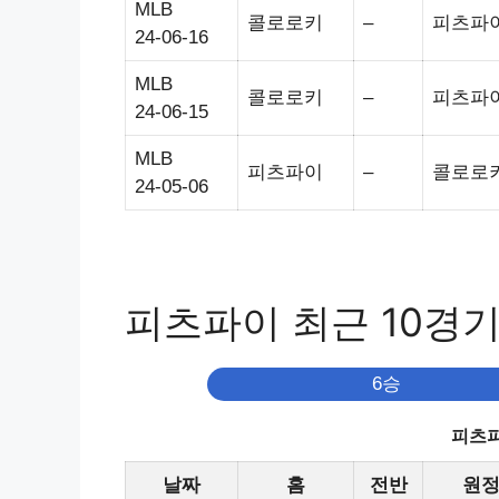
MLB
콜로로키
–
피츠파
24-06-16
MLB
콜로로키
–
피츠파
24-06-15
MLB
피츠파이
–
콜로로
24-05-06
피츠파이 최근 10경
6승
피츠파
날짜
홈
전반
원