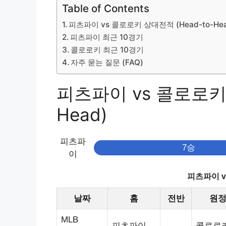
Table of Contents
피츠파이 vs 콜로로키 상대전적 (Head-to-Hea
피츠파이 최근 10경기
콜로로키 최근 10경기
자주 묻는 질문 (FAQ)
피츠파이 vs 콜로로키 
Head)
피츠파
7승
이
피츠파이 
날짜
홈
전반
원
MLB
피츠파이
–
콜로로