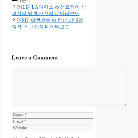
미분류
[MLB] LA다저스 vs 샌프자이 상
대전적 및 최근전적 데이터보드
[NPB] 야쿠르트 vs 한신 상대전
적 및 최근전적 데이터보드
Leave a Comment
Comment
Name
Email
Website