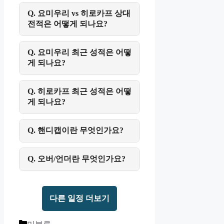
Q. 요미우리 vs 히로카프 상대
전적은 어떻게 되나요?
Q. 요미우리 최근 성적은 어떻
게 되나요?
Q. 히로카프 최근 성적은 어떻
게 되나요?
Q. 핸디캡이란 무엇인가요?
Q. 오버/언더란 무엇인가요?
다른 일정 더보기
Categories