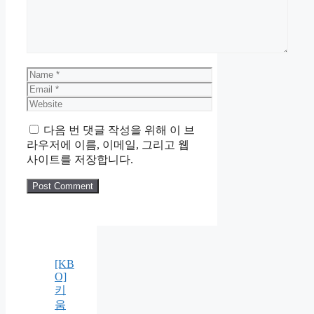
Name
Email
Website
다음 번 댓글 작성을 위해 이 브
라우저에 이름, 이메일, 그리고 웹
사이트를 저장합니다.
[KB
O]
키
움