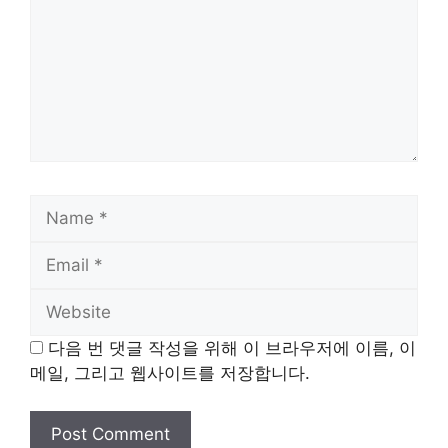
Name
Email
Website
다음 번 댓글 작성을 위해 이 브라우저에 이름, 이
메일, 그리고 웹사이트를 저장합니다.