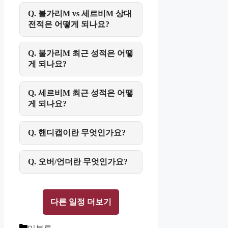
Q. 불가리M vs 세르비M 상대
전적은 어떻게 되나요?
Q. 불가리M 최근 성적은 어떻
게 되나요?
Q. 세르비M 최근 성적은 어떻
게 되나요?
Q. 핸디캡이란 무엇인가요?
Q. 오버/언더란 무엇인가요?
다른 일정 더보기
Categories