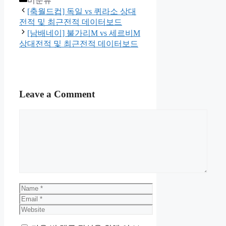
미분류
[축월드컵] 독일 vs 퀴라소 상대
전적 및 최근전적 데이터보드
[남배네이] 불가리M vs 세르비M
상대전적 및 최근전적 데이터보드
Leave a Comment
Comment
Name
Email
Website