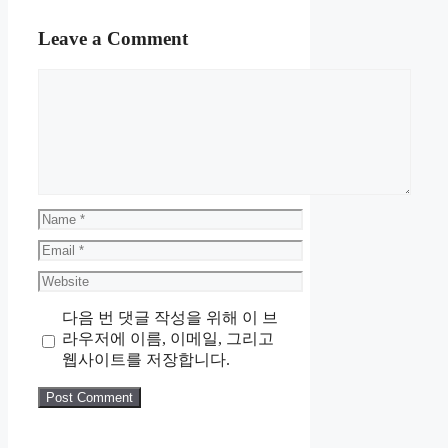
Leave a Comment
Comment
Name
Email
Website
다음 번 댓글 작성을 위해 이 브
라우저에 이름, 이메일, 그리고
웹사이트를 저장합니다.