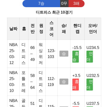
7승
0무
3패
디트피스 최근 10경기
스
전
원
승/
핸디
오버/
날짜
홈
코
반
정
패
캡
언더
어
NBA
디
워
66
-15.5
U234.5
25-
트
싱
123-
–
승
홈
언
03-
피
위
103
49
승
더
12
스
저
NBA
포
디
58
+3.5
U232.5
25-
틀
트
112-
–
승
홈
언
03-
트
피
119
64
패
더
10
레
스
NBA
골
디
51
-5.5
U237.5
25-
든
트
115-