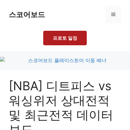
Skip
to
스코어보드
Menu
content
프로토 일정
[NBA] 디트피스 vs
워싱위저 상대전적
및 최근전적 데이터
보드