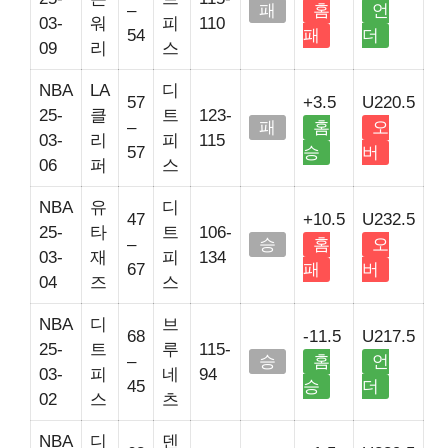
–
패
홈
언
03-
워
피
110
54
패
더
09
리
스
NBA
LA
디
57
+3.5
U220.5
25-
클
트
123-
–
패
홈
오
03-
리
피
115
57
승
버
06
퍼
스
NBA
유
디
47
+10.5
U232.5
25-
타
트
106-
–
승
홈
오
03-
재
피
134
67
패
버
04
즈
스
NBA
디
브
68
-11.5
U217.5
25-
트
루
115-
–
승
홈
언
03-
피
네
94
45
승
더
02
스
츠
NBA
디
덴