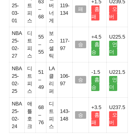
63
+1.5
U239.5
25-
트
버
119-
–
패
홈
오
03-
피
너
134
68
패
버
01
스
게
NBA
디
보
55
+4.5
U225.5
25-
트
스
117-
–
승
홈
언
02-
피
셀
97
55
승
더
27
스
틱
NBA
디
LA
51
-1.5
U221.5
25-
트
클
106-
–
승
홈
언
02-
피
리
97
49
승
더
25
스
퍼
NBA
애
디
68
+3.5
U237.5
25-
틀
트
143-
–
승
홈
오
02-
호
피
148
76
패
버
24
크
스