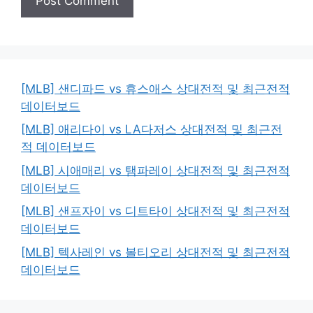
[MLB] 샌디파드 vs 휴스애스 상대전적 및 최근전적
데이터보드
[MLB] 애리다이 vs LA다저스 상대전적 및 최근전
적 데이터보드
[MLB] 시애매리 vs 탬파레이 상대전적 및 최근전적
데이터보드
[MLB] 샌프자이 vs 디트타이 상대전적 및 최근전적
데이터보드
[MLB] 텍사레인 vs 볼티오리 상대전적 및 최근전적
데이터보드