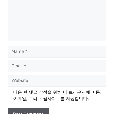
Name
Email
Website
다음 번 댓글 작성을 위해 이 브라우저에 이름,
이메일, 그리고 웹사이트를 저장합니다.