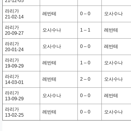
21-12-05
라리가
레반테
0 – 0
오사수나
21-02-14
라리가
오사수나
1 – 1
레반테
20-09-27
라리가
오사수나
0 – 0
레반테
20-01-24
라리가
레반테
1 – 0
오사수나
19-09-29
라리가
레반테
2 – 0
오사수나
14-03-01
라리가
오사수나
0 – 0
레반테
13-09-29
라리가
레반테
0 – 0
오사수나
13-02-25