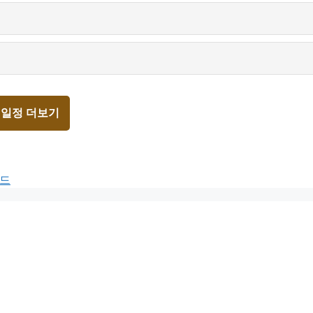
 일정 더보기
보드