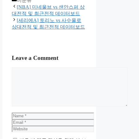
미분류
[NBA] 미네울브 vs 샌안스퍼 상
대전적 및 최근전적 데이터보드
[세리에A] 토리노 vs 사수올로
상대전적 및 최근전적 데이터보드
Leave a Comment
Comment
Name
Email
Website