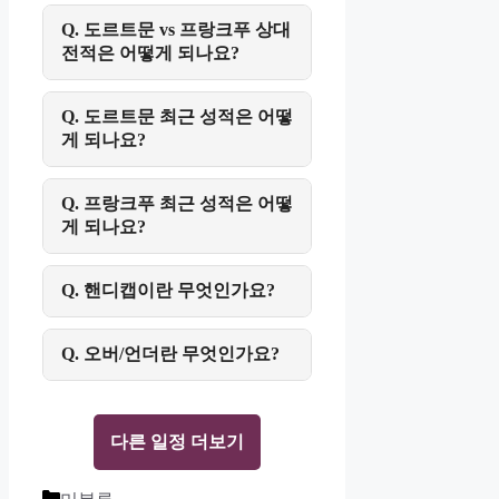
Q. 도르트문 vs 프랑크푸 상대
전적은 어떻게 되나요?
Q. 도르트문 최근 성적은 어떻
게 되나요?
Q. 프랑크푸 최근 성적은 어떻
게 되나요?
Q. 핸디캡이란 무엇인가요?
Q. 오버/언더란 무엇인가요?
다른 일정 더보기
Categories