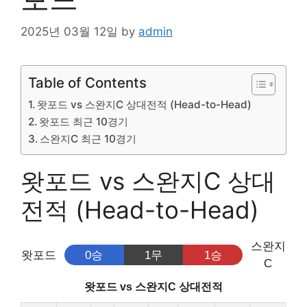
2025년 03월 12일
by
admin
Table of Contents
왓포드 vs 스완지C 상대전적 (Head-to-Head)
왓포드 최근 10경기
스완지C 최근 10경기
왓포드 vs 스완지C 상대
전적 (Head-to-Head)
스완지
왓포드
0승
1무
1승
C
왓포드 vs 스완지C 상대전적