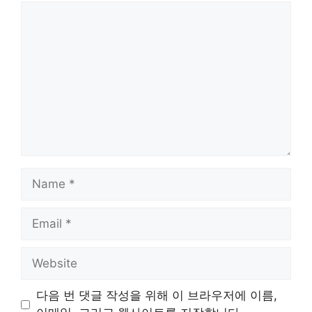
Comment
Name
Email
Website
다음 번 댓글 작성을 위해 이 브라우저에 이름,