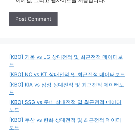
이메일, 그리고 웹사이트를 저장합니다.
[KBO] 키움 vs LG 상대전적 및 최근전적 데이터보
드
[KBO] NC vs KT 상대전적 및 최근전적 데이터보드
[KBO] KIA vs 삼성 상대전적 및 최근전적 데이터보
드
[KBO] SSG vs 롯데 상대전적 및 최근전적 데이터
보드
[KBO] 두산 vs 한화 상대전적 및 최근전적 데이터
보드