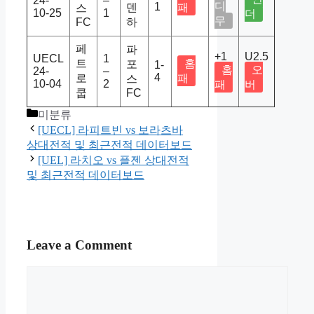
24-
–
디
1
덴
패
스
10-25
1
더
무
FC
하
페
파
+1
U2.5
UECL
1
트
홈
포
1-
홈
오
24-
–
4
로
패
스
10-04
2
패
버
쿱
FC
Categories
미분류
[UECL] 라피트빈 vs 보라츠바
상대전적 및 최근전적 데이터보드
[UEL] 라치오 vs 플젠 상대전적
및 최근전적 데이터보드
Leave a Comment
Comment