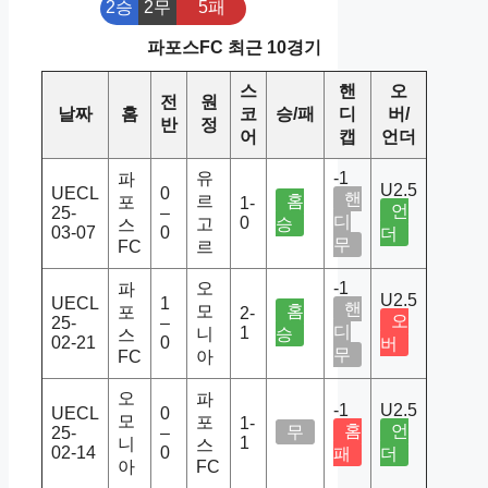
2승
2무
5패
파포스FC 최근 10경기
스
핸
오
전
원
날짜
홈
코
승/패
디
버/
반
정
어
캡
언더
유
-1
파
U2.5
UECL
0
핸
르
홈
포
1-
언
25-
–
디
0
고
승
스
03-07
0
더
무
FC
르
오
-1
파
U2.5
UECL
1
핸
모
홈
포
2-
오
25-
–
디
1
니
승
스
02-21
0
버
무
FC
아
오
파
-1
U2.5
UECL
0
모
포
1-
홈
언
무
25-
–
1
니
스
02-14
0
패
더
아
FC