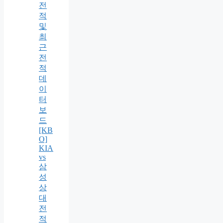
전
적
및
최
근
전
적
데
이
터
보
드
[KB
O]
KIA
vs
삼
성
상
대
전
적