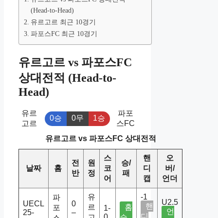
(Head-to-Head)
유르고르 최근 10경기
파포스FC 최근 10경기
유르고르 vs 파포스FC
상대전적 (Head-to-
Head)
유르
파포
0승
0무
1승
고르
스FC
유르고르 vs 파포스FC 상대전적
스
핸
오
전
원
승/
날짜
홈
코
디
버/
반
정
패
어
캡
언더
유
-1
파
U2.5
UECL
0
핸
르
홈
포
1-
언
25-
–
디
0
고
승
스