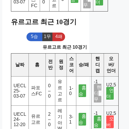
03-07
0
더
무
FC
르
유르고르 최근 10경기
5승
1무
4패
유르고르 최근 10경기
스
핸
오
전
원
날짜
홈
코
승/패
디
버/
반
정
어
캡
언더
유
-1
U2.5
UECL
0
핸
파포
르
홈
1-
언
25-
–
디
0
스FC
고
승
03-07
0
더
무
르
레
-1
U2.5
UECL
2
유르
홈
기
3-
홈
오
24-
–
1
고르
승
아
12-20
0
승
버
W