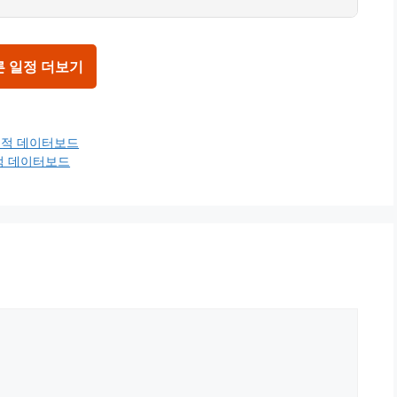
른 일정 더보기
전적 데이터보드
전적 데이터보드