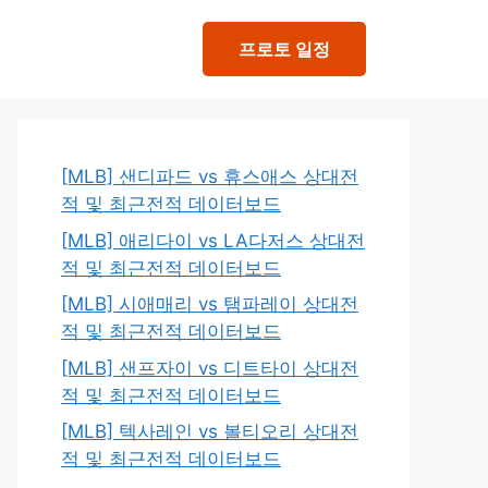
프로토 일정
[MLB] 샌디파드 vs 휴스애스 상대전
적 및 최근전적 데이터보드
[MLB] 애리다이 vs LA다저스 상대전
적 및 최근전적 데이터보드
[MLB] 시애매리 vs 탬파레이 상대전
적 및 최근전적 데이터보드
[MLB] 샌프자이 vs 디트타이 상대전
적 및 최근전적 데이터보드
[MLB] 텍사레인 vs 볼티오리 상대전
적 및 최근전적 데이터보드