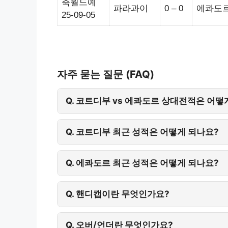
축월드예
파라과이
0 – 0
에콰도
25-09-05
자주 묻는 질문 (FAQ)
Q. 코트디부 vs 에콰도르 상대전적은 어떻
Q. 코트디부 최근 성적은 어떻게 되나요?
Q. 에콰도르 최근 성적은 어떻게 되나요?
Q. 핸디캡이란 무엇인가요?
Q. 오버/언더란 무엇인가요?