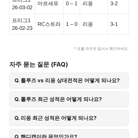
마르세유
0 – 1
리옹
3-2
26-03-02
프리그1
RC스트라
1 – 0
리옹
3-1
26-02-23
* 표를 좌우로 밀어서 확인하세요.
자주 묻는 질문 (FAQ)
Q. 툴루즈 vs 리옹 상대전적은 어떻게 되나요?
Q. 툴루즈 최근 성적은 어떻게 되나요?
Q. 리옹 최근 성적은 어떻게 되나요?
Q. 핸디캡이란 무엇인가요?