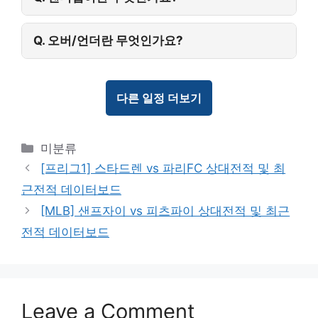
Q. 오버/언더란 무엇인가요?
다른 일정 더보기
Categories
미분류
[프리그1] 스타드렌 vs 파리FC 상대전적 및 최
근전적 데이터보드
[MLB] 샌프자이 vs 피츠파이 상대전적 및 최근
전적 데이터보드
Leave a Comment