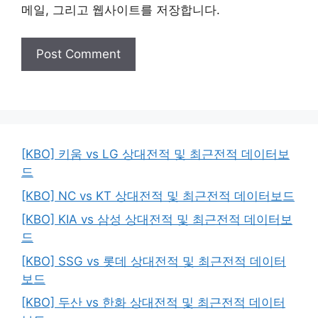
메일, 그리고 웹사이트를 저장합니다.
[KBO] 키움 vs LG 상대전적 및 최근전적 데이터보
드
[KBO] NC vs KT 상대전적 및 최근전적 데이터보드
[KBO] KIA vs 삼성 상대전적 및 최근전적 데이터보
드
[KBO] SSG vs 롯데 상대전적 및 최근전적 데이터
보드
[KBO] 두산 vs 한화 상대전적 및 최근전적 데이터