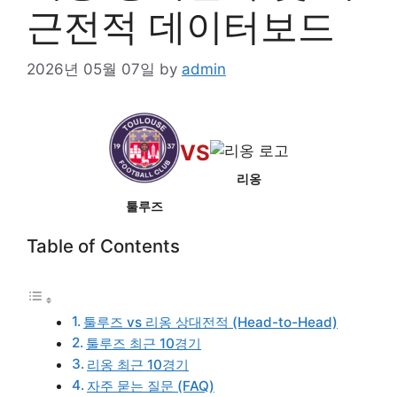
근전적 데이터보드
2026년 05월 07일
by
admin
VS
리옹
툴루즈
Table of Contents
툴루즈 vs 리옹 상대전적 (Head-to-Head)
툴루즈 최근 10경기
리옹 최근 10경기
자주 묻는 질문 (FAQ)