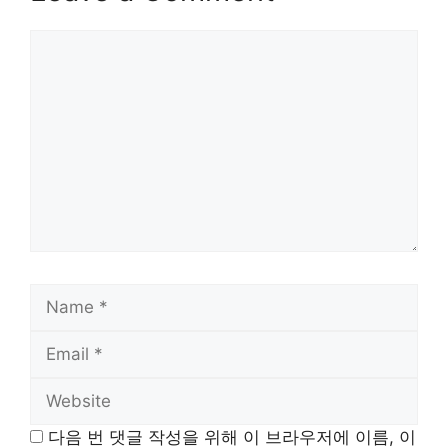
Comment
Name
Email
Website
다음 번 댓글 작성을 위해 이 브라우저에 이름, 이