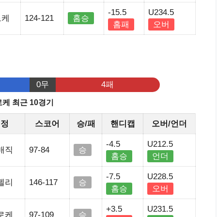
-15.5
U234.5
로케
124-121
홈승
홈패
오버
기
0무
4패
케 최근 10경기
원정
스코어
승/패
핸디캡
오버/언더
-4.5
U212.5
매직
97-84
승
홈승
언더
-7.5
U228.5
펠리
146-117
승
홈승
오버
+3.5
U231.5
로케
97-109
승