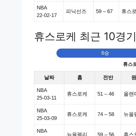
NBA
피닉선즈
59 – 67
휴스
22-02-17
휴스로케 최근 10경
6승
휴스로
날짜
홈
전반
NBA
휴스로케
51 – 46
올랜
25-03-11
NBA
휴스로케
74 – 58
뉴올
25-03-09
NBA
뉴올펠리
59 – 56
휴스