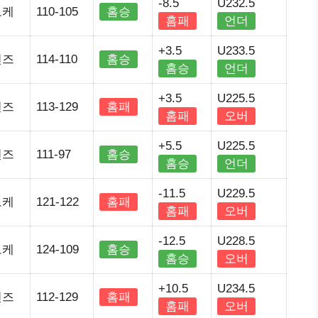
-8.5
U232.5
로케
110-105
홈승
홈패
언더
+3.5
U233.5
선즈
114-110
홈승
홈승
언더
+3.5
U225.5
선즈
113-129
홈패
홈패
오버
+5.5
U225.5
선즈
111-97
홈승
홈승
언더
-11.5
U229.5
로케
121-122
홈패
홈패
오버
-12.5
U228.5
로케
124-109
홈승
홈승
오버
+10.5
U234.5
선즈
112-129
홈패
홈패
오버