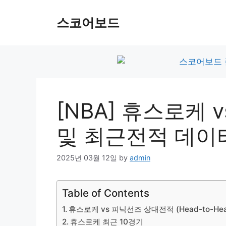
Skip
to
스코어보드
content
[NBA] 휴스로케
및 최근전적 데이
2025년 03월 12일
by
admin
Table of Contents
휴스로케 vs 피닉선즈 상대전적 (Head-to-Hea
휴스로케 최근 10경기