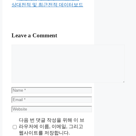
상대전적 및 최근전적 데이터보드
Leave a Comment
Comment
Name
Email
Website
다음 번 댓글 작성을 위해 이 브
라우저에 이름, 이메일, 그리고
웹사이트를 저장합니다.