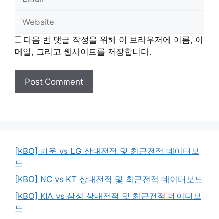
Website
다음 번 댓글 작성을 위해 이 브라우저에 이름, 이
메일, 그리고 웹사이트를 저장합니다.
[KBO] 키움 vs LG 상대전적 및 최근전적 데이터보
드
[KBO] NC vs KT 상대전적 및 최근전적 데이터보드
[KBO] KIA vs 삼성 상대전적 및 최근전적 데이터보
드