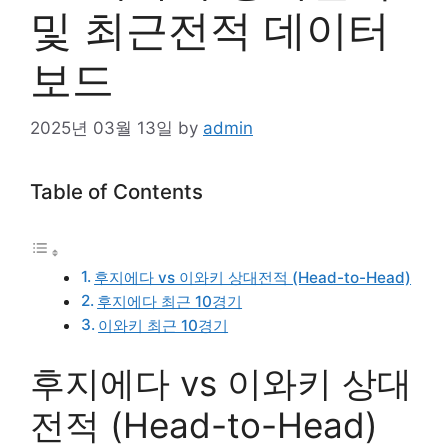
및 최근전적 데이터
보드
2025년 03월 13일
by
admin
Table of Contents
후지에다 vs 이와키 상대전적 (Head-to-Head)
후지에다 최근 10경기
이와키 최근 10경기
후지에다 vs 이와키 상대
전적 (Head-to-Head)