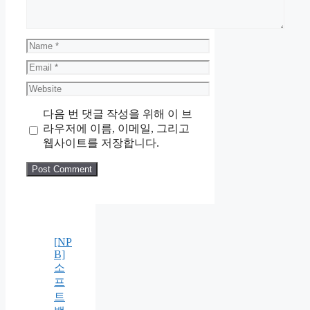
Name
Email
Website
다음 번 댓글 작성을 위해 이 브
라우저에 이름, 이메일, 그리고
웹사이트를 저장합니다.
[NP
B]
소
프
트