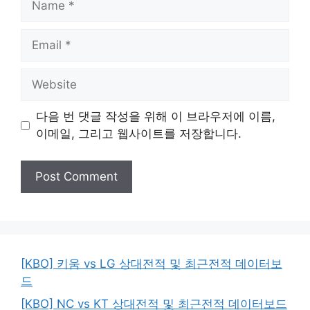
Email
Website
다음 번 댓글 작성을 위해 이 브라우저에 이름,
이메일, 그리고 웹사이트를 저장합니다.
[KBO] 키움 vs LG 상대전적 및 최근전적 데이터보
드
[KBO] NC vs KT 상대전적 및 최근전적 데이터보드