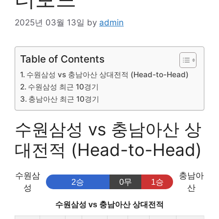
2025년 03월 13일
by
admin
Table of Contents
수원삼성 vs 충남아산 상대전적 (Head-to-Head)
수원삼성 최근 10경기
충남아산 최근 10경기
수원삼성 vs 충남아산 상
대전적 (Head-to-Head)
수원삼
충남아
2승
0무
1승
성
산
수원삼성 vs 충남아산 상대전적