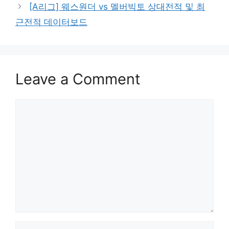
[A리그] 웨스원더 vs 멜버빅토 상대전적 및 최
근전적 데이터보드
Leave a Comment
Comment
Name